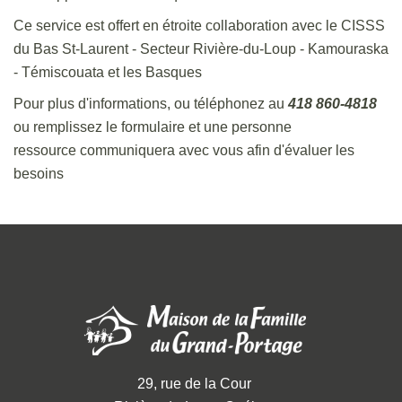
Ce service est offert en étroite collaboration avec le CISSS
du Bas St-Laurent - Secteur Rivière-du-Loup - Kamouraska
- Témiscouata et les Basques
Pour plus d'informations, ou téléphonez au
418 860-4818
ou remplissez le formulaire et une personne
ressource communiquera avec vous afin d'évaluer les
besoins
29, rue de la Cour