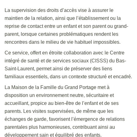
La supervision des droits d’accès vise à assurer le
maintien de la relation, ainsi que l’établissement ou la
reprise de contact entre un enfant et son parent ou grand-
parent, lorsque certaines problématiques rendent les
rencontres dans le milieu de vie habituel impossibles.
Ce service, offert en étroite collaboration avec le Centre
intégré de santé et de services sociaux (CISSS) du Bas-
Saint-Laurent, permet ainsi de préserver des liens
familiaux essentiels, dans un contexte structuré et encadré.
La Maison de la Famille du Grand Portage met à
disposition un environnement neutre, sécuritaire et
accueillant, propice au bien-être de l’enfant et de ses
parents. Les visites supervisées, de même que les
échanges de garde, favorisent l’émergence de relations
parentales plus harmonieuses, contribuant ainsi au
développement sain et équilibré des enfants.