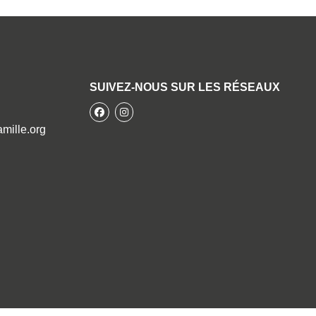
SUIVEZ-NOUS SUR LES RÉSEAUX
facebook
instagram
mille.org