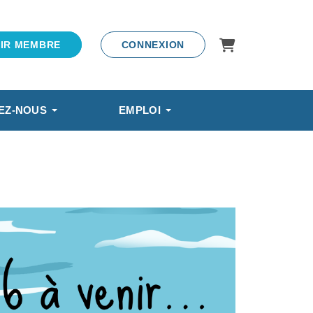
Panier
IR MEMBRE
CONNEXION
EZ-NOUS
EMPLOI