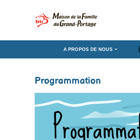
A PROPOS DE NOUS
Programmation